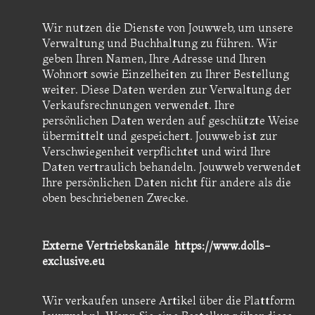
Wir nutzen die Dienste von Jouwweb, um unsere
Verwaltung und Buchhaltung zu führen. Wir
geben Ihren Namen, Ihre Adresse und Ihren
Wohnort sowie Einzelheiten zu Ihrer Bestellung
weiter. Diese Daten werden zur Verwaltung der
Verkaufsrechnungen verwendet. Ihre
persönlichen Daten werden auf geschützte Weise
übermittelt und gespeichert. Jouwweb ist zur
Verschwiegenheit verpflichtet und wird Ihre
Daten vertraulich behandeln. Jouwweb verwendet
Ihre persönlichen Daten nicht für andere als die
oben beschriebenen Zwecke.
Externe Vertriebskanäle https://www.dolls-
exclusive.eu
Wir verkaufen unsere Artikel über die Plattform