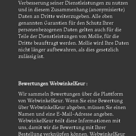
Verbesserung seiner Dienstleistungen zu nutzen
und in diesem Zusammenhang (anonymisierte)
Daten an Dritte weiterzugeben. Alle oben
genannten Garantien für den Schutz Ihrer
personenbezogenen Daten gelten auch für die
Teile der Dienstleistungen von Mollie, für die
Dritte beauftragt werden. Mollie wird Ihre Daten
nicht länger aufbewahren, als dies gesetzlich
zulässig ist.
Bewertungen WebwinkelKeur :
Wir sammeln Bewertungen über die Plattform
von WebwinkelKeur. Wenn Sie eine Bewertung
über WebwinkelKeur abgeben, müssen Sie einen
Namen und eine E-Mail-Adresse angeben.
WebwinkelKeur teilt diese Informationen mit
uns, damit wir die Bewertung mit Ihrer
Bestellung verknüpfen können. WebwinkelKeur