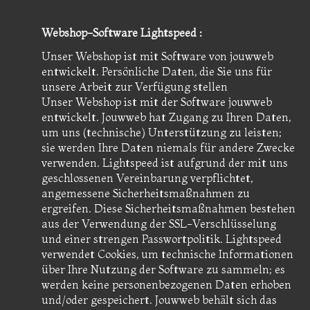
Webshop-Software Lightspeed :
Unser Webshop ist mit Software von jouwweb
entwickelt. Persönliche Daten, die Sie uns für
unsere Arbeit zur Verfügung stellen
Unser Webshop ist mit der Software jouwweb
entwickelt. Jouwweb hat Zugang zu Ihren Daten,
um uns (technische) Unterstützung zu leisten;
sie werden Ihre Daten niemals für andere Zwecke
verwenden. Lightspeed ist aufgrund der mit uns
geschlossenen Vereinbarung verpflichtet,
angemessene Sicherheitsmaßnahmen zu
ergreifen. Diese Sicherheitsmaßnahmen bestehen
aus der Verwendung der SSL-Verschlüsselung
und einer strengen Passwortpolitik. Lightspeed
verwendet Cookies, um technische Informationen
über Ihre Nutzung der Software zu sammeln; es
werden keine personenbezogenen Daten erhoben
und/oder gespeichert. Jouwweb behält sich das