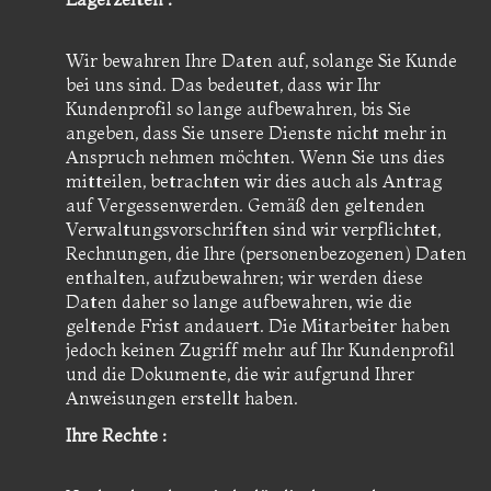
Wir bewahren Ihre Daten auf, solange Sie Kunde
bei uns sind. Das bedeutet, dass wir Ihr
Kundenprofil so lange aufbewahren, bis Sie
angeben, dass Sie unsere Dienste nicht mehr in
Anspruch nehmen möchten. Wenn Sie uns dies
mitteilen, betrachten wir dies auch als Antrag
auf Vergessenwerden. Gemäß den geltenden
Verwaltungsvorschriften sind wir verpflichtet,
Rechnungen, die Ihre (personenbezogenen) Daten
enthalten, aufzubewahren; wir werden diese
Daten daher so lange aufbewahren, wie die
geltende Frist andauert. Die Mitarbeiter haben
jedoch keinen Zugriff mehr auf Ihr Kundenprofil
und die Dokumente, die wir aufgrund Ihrer
Anweisungen erstellt haben.
Ihre Rechte :