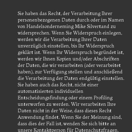
Sie haben das Recht, der Verarbeitung Ihrer
personenbezogenen Daten durch oder im Namen
von Handelsonderneming Mike Silvertand zu
widersprechen. Wenn Sie Widerspruch einlegen,
werden wir die Verarbeitung Ihrer Daten
unverzüglich einstellen, bis Ihr Widerspruch
geklärt ist. Wenn Ihr Widerspruch begründet ist,
werden wir Ihnen Kopien und/oder Abschriften
der Daten, die wir verarbeiten (oder verarbeitet
haben), zur Verfügung stellen und anschließend
die Verarbeitung der Daten endgültig einstellen.
Sie haben auch das Recht, nicht einer
automatisierten individuellen
Entscheidungsfindung oder einem Profiling
unterworfen zu werden. Wir verarbeiten Ihre
Daten nicht in der Weise, dass dieses Recht
Anwendung findet. Wenn Sie der Meinung sind,
dass dies der Fall ist, wenden Sie sich bitte an
unsere Kontaktperson für Datenschutzfragen.