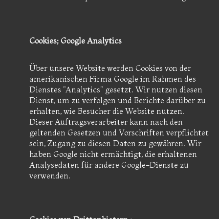
Cookies; Google Analytics
Über unsere Website werden Cookies von der
amerikanischen Firma Google im Rahmen des
Dienstes "Analytics" gesetzt. Wir nutzen diesen
Dienst, um zu verfolgen und Berichte darüber zu
erhalten, wie Besucher die Website nutzen.
Dieser Auftragsverarbeiter kann nach den
geltenden Gesetzen und Vorschriften verpflichtet
sein, Zugang zu diesen Daten zu gewähren. Wir
haben Google nicht ermächtigt, die erhaltenen
Analysedaten für andere Google-Dienste zu
verwenden.