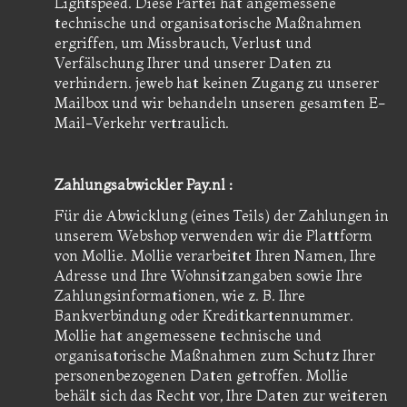
Lightspeed. Diese Partei hat angemessene
technische und organisatorische Maßnahmen
ergriffen, um Missbrauch, Verlust und
Verfälschung Ihrer und unserer Daten zu
verhindern. jeweb hat keinen Zugang zu unserer
Mailbox und wir behandeln unseren gesamten E-
Mail-Verkehr vertraulich.
Zahlungsabwickler Pay.nl :
Für die Abwicklung (eines Teils) der Zahlungen in
unserem Webshop verwenden wir die Plattform
von Mollie. Mollie verarbeitet Ihren Namen, Ihre
Adresse und Ihre Wohnsitzangaben sowie Ihre
Zahlungsinformationen, wie z. B. Ihre
Bankverbindung oder Kreditkartennummer.
Mollie hat angemessene technische und
organisatorische Maßnahmen zum Schutz Ihrer
personenbezogenen Daten getroffen. Mollie
behält sich das Recht vor, Ihre Daten zur weiteren