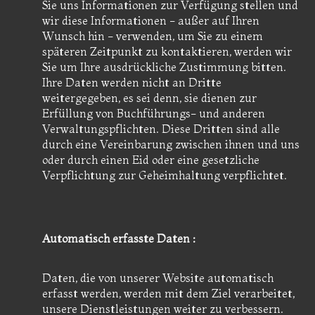
Sie uns Informationen zur Verfügung stellen und
wir diese Informationen - außer auf Ihren
Wunsch hin - verwenden, um Sie zu einem
späteren Zeitpunkt zu kontaktieren, werden wir
Sie um Ihre ausdrückliche Zustimmung bitten.
Ihre Daten werden nicht an Dritte
weitergegeben, es sei denn, sie dienen zur
Erfüllung von Buchführungs- und anderen
Verwaltungspflichten. Diese Dritten sind alle
durch eine Vereinbarung zwischen ihnen und uns
oder durch einen Eid oder eine gesetzliche
Verpflichtung zur Geheimhaltung verpflichtet.
Automatisch erfasste Daten :
Daten, die von unserer Website automatisch
erfasst werden, werden mit dem Ziel verarbeitet,
unsere Dienstleistungen weiter zu verbessern.