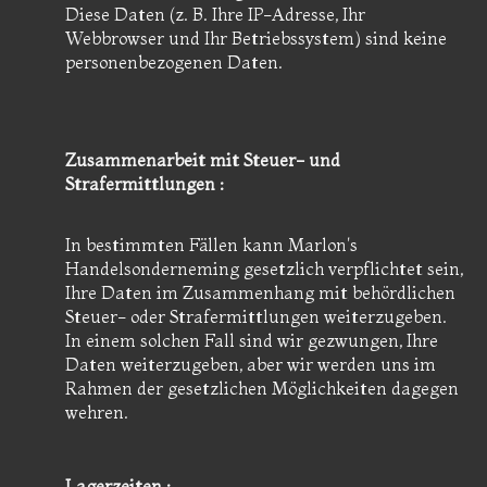
Diese Daten (z. B. Ihre IP-Adresse, Ihr
Webbrowser und Ihr Betriebssystem) sind keine
personenbezogenen Daten.
Zusammenarbeit mit Steuer- und
Strafermittlungen :
In bestimmten Fällen kann Marlon's
Handelsonderneming gesetzlich verpflichtet sein,
Ihre Daten im Zusammenhang mit behördlichen
Steuer- oder Strafermittlungen weiterzugeben.
In einem solchen Fall sind wir gezwungen, Ihre
Daten weiterzugeben, aber wir werden uns im
Rahmen der gesetzlichen Möglichkeiten dagegen
wehren.
Lagerzeiten :