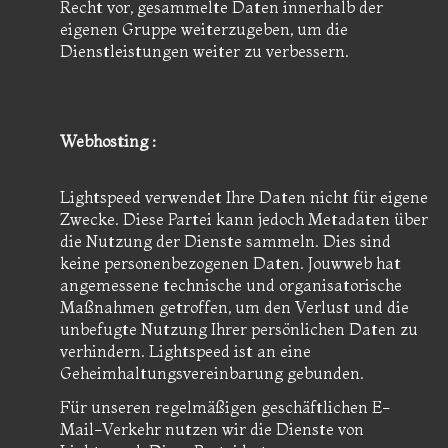
Recht vor, gesammelte Daten innerhalb der
eigenen Gruppe weiterzugeben, um die
Dienstleistungen weiter zu verbessern.
Webhosting :
Lightspeed verwendet Ihre Daten nicht für eigene
Zwecke. Diese Partei kann jedoch Metadaten über
die Nutzung der Dienste sammeln. Dies sind
keine personenbezogenen Daten. Jouwweb hat
angemessene technische und organisatorische
Maßnahmen getroffen, um den Verlust und die
unbefugte Nutzung Ihrer persönlichen Daten zu
verhindern. Lightspeed ist an eine
Geheimhaltungsvereinbarung gebunden.
Für unseren regelmäßigen geschäftlichen E-
Mail-Verkehr nutzen wir die Dienste von