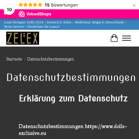
×
15
Bewertungen
10
Luxe Designer Dolls 2024 - Irontech & Zelex - Nederland, België & Deutschland -
Beste Service - Entdecken Sie Luxus!
Ihr Waren
Startseite
/
Datenschutzbestimmungen
Datenschutzbestimmungen
Erklärung zum Datenschutz
Datenschutzbestimmungen https://www.dolls-
exclusive.eu