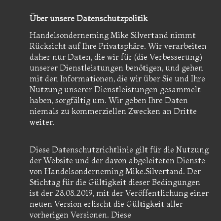
Über unsere Datenschutzpolitik
Handelsonderneming Mike Silvertand nimmt
Rücksicht auf Ihre Privatsphäre. Wir verarbeiten
daher nur Daten, die wir für (die Verbesserung)
unserer Dienstleistungen benötigen, und gehen
mit den Informationen, die wir über Sie und Ihre
Nutzung unserer Dienstleistungen gesammelt
haben, sorgfältig um. Wir geben Ihre Daten
niemals zu kommerziellen Zwecken an Dritte
weiter.
Diese Datenschutzrichtlinie gilt für die Nutzung
der Website und der davon abgeleiteten Dienste
von Handelsonderneming Mike.Silvertand. Der
Stichtag für die Gültigkeit dieser Bedingungen
ist der 28.08.2019, mit der Veröffentlichung einer
neuen Version erlischt die Gültigkeit aller
vorherigen Versionen. Diese