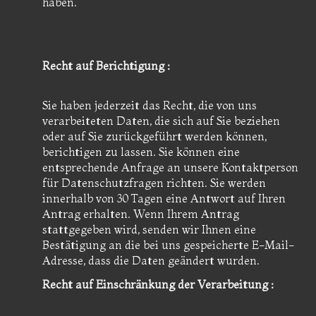
haben.
Recht auf Berichtigung :
Sie haben jederzeit das Recht, die von uns
verarbeiteten Daten, die sich auf Sie beziehen
oder auf Sie zurückgeführt werden können,
berichtigen zu lassen. Sie können eine
entsprechende Anfrage an unsere Kontaktperson
für Datenschutzfragen richten. Sie werden
innerhalb von 30 Tagen eine Antwort auf Ihren
Antrag erhalten. Wenn Ihrem Antrag
stattgegeben wird, senden wir Ihnen eine
Bestätigung an die bei uns gespeicherte E-Mail-
Adresse, dass die Daten geändert wurden.
Recht auf Einschränkung der Verarbeitung :