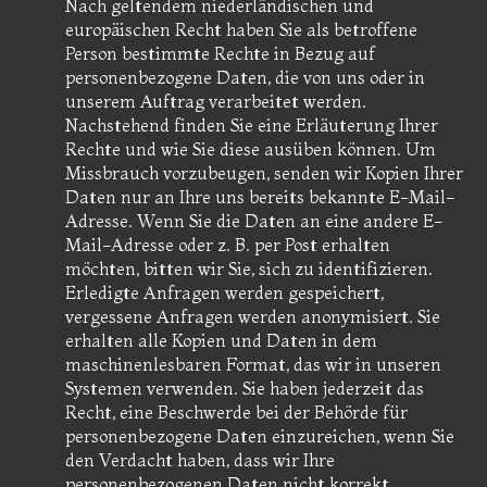
Nach geltendem niederländischen und
europäischen Recht haben Sie als betroffene
Person bestimmte Rechte in Bezug auf
personenbezogene Daten, die von uns oder in
unserem Auftrag verarbeitet werden.
Nachstehend finden Sie eine Erläuterung Ihrer
Rechte und wie Sie diese ausüben können. Um
Missbrauch vorzubeugen, senden wir Kopien Ihrer
Daten nur an Ihre uns bereits bekannte E-Mail-
Adresse. Wenn Sie die Daten an eine andere E-
Mail-Adresse oder z. B. per Post erhalten
möchten, bitten wir Sie, sich zu identifizieren.
Erledigte Anfragen werden gespeichert,
vergessene Anfragen werden anonymisiert. Sie
erhalten alle Kopien und Daten in dem
maschinenlesbaren Format, das wir in unseren
Systemen verwenden. Sie haben jederzeit das
Recht, eine Beschwerde bei der Behörde für
personenbezogene Daten einzureichen, wenn Sie
den Verdacht haben, dass wir Ihre
personenbezogenen Daten nicht korrekt