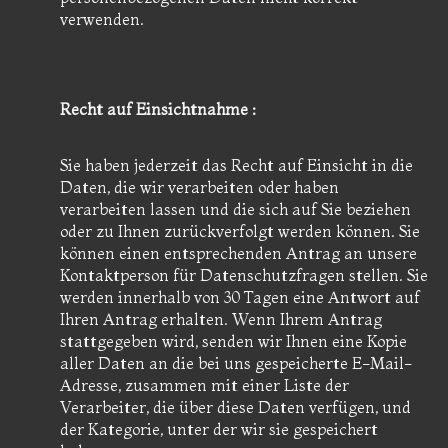
verwenden.
Recht auf Einsichtnahme :
Sie haben jederzeit das Recht auf Einsicht in die
Daten, die wir verarbeiten oder haben
verarbeiten lassen und die sich auf Sie beziehen
oder zu Ihnen zurückverfolgt werden können. Sie
können einen entsprechenden Antrag an unsere
Kontaktperson für Datenschutzfragen stellen. Sie
werden innerhalb von 30 Tagen eine Antwort auf
Ihren Antrag erhalten. Wenn Ihrem Antrag
stattgegeben wird, senden wir Ihnen eine Kopie
aller Daten an die bei uns gespeicherte E-Mail-
Adresse, zusammen mit einer Liste der
Verarbeiter, die über diese Daten verfügen, und
der Kategorie, unter der wir sie gespeichert