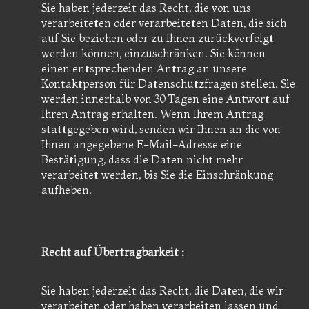
Sie haben jederzeit das Recht, die von uns
verarbeiteten oder verarbeiteten Daten, die sich
auf Sie beziehen oder zu Ihnen zurückverfolgt
werden können, einzuschränken. Sie können
einen entsprechenden Antrag an unsere
Kontaktperson für Datenschutzfragen stellen. Sie
werden innerhalb von 30 Tagen eine Antwort auf
Ihren Antrag erhalten. Wenn Ihrem Antrag
stattgegeben wird, senden wir Ihnen an die von
Ihnen angegebene E-Mail-Adresse eine
Bestätigung, dass die Daten nicht mehr
verarbeitet werden, bis Sie die Einschränkung
aufheben.
Recht auf Übertragbarkeit :
Sie haben jederzeit das Recht, die Daten, die wir
verarbeiten oder haben verarbeiten lassen und