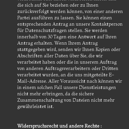
die sich auf Sie beziehen oder zu Ihnen
zurückverfolgt werden können, von einer anderen
Partei ausführen zu lassen. Sie können einen
entsprechenden Antrag an unsere Kontaktperson
für Datenschutzfragen stellen. Sie werden
innerhalb von 30 Tagen eine Antwort auf Ihren
Antrag erhalten. Wenn Ihrem Antrag
stattgegeben wird, senden wir Ihnen Kopien oder
Abschriften aller Daten über Sie, die wir
verarbeitet haben oder die in unserem Auftrag
von anderen Auftragsverarbeitern oder Dritten
verarbeitet wurden, an die uns mitgeteilte E-
Mail-Adresse. Aller Voraussicht nach können wir
in einem solchen Fall unsere Dienstleistungen
nicht mehr erbringen, da die sichere
Zusammenschaltung von Dateien nicht mehr
gewährleistet ist.
Widerspruchsrecht und andere Rechte :