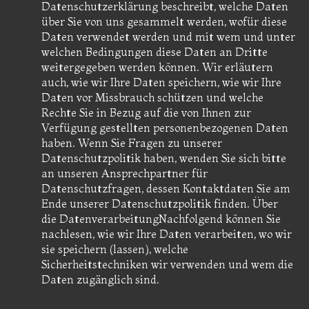
Datenschutzerklärung beschreibt, welche Daten
über Sie von uns gesammelt werden, wofür diese
Daten verwendet werden und mit wem und unter
welchen Bedingungen diese Daten an Dritte
weitergegeben werden können. Wir erläutern
auch, wie wir Ihre Daten speichern, wie wir Ihre
Daten vor Missbrauch schützen und welche
Rechte Sie in Bezug auf die von Ihnen zur
Verfügung gestellten personenbezogenen Daten
haben. Wenn Sie Fragen zu unserer
Datenschutzpolitik haben, wenden Sie sich bitte
an unseren Ansprechpartner für
Datenschutzfragen, dessen Kontaktdaten Sie am
Ende unserer Datenschutzpolitik finden. Über
die DatenverarbeitungNachfolgend können Sie
nachlesen, wie wir Ihre Daten verarbeiten, wo wir
sie speichern (lassen), welche
Sicherheitstechniken wir verwenden und wem die
Daten zugänglich sind.