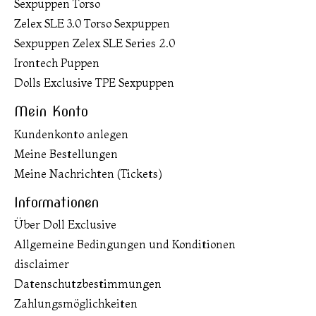
Sexpuppen Torso
Zelex SLE 3.0 Torso Sexpuppen
Sexpuppen Zelex SLE Series 2.0
Irontech Puppen
Dolls Exclusive TPE Sexpuppen
Mein Konto
Kundenkonto anlegen
Meine Bestellungen
Meine Nachrichten (Tickets)
Informationen
Über Doll Exclusive
Allgemeine Bedingungen und Konditionen
disclaimer
Datenschutzbestimmungen
Zahlungsmöglichkeiten