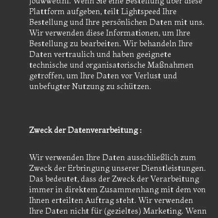
Jouwweb.nl. Wenn Sie eine Bestellung über diese
Plattform aufgeben, teilt Lightspeed Ihre
Bestellung und Ihre persönlichen Daten mit uns.
Wir verwenden diese Informationen, um Ihre
Bestellung zu bearbeiten. Wir behandeln Ihre
Daten vertraulich und haben geeignete
technische und organisatorische Maßnahmen
getroffen, um Ihre Daten vor Verlust und
unbefugter Nutzung zu schützen.
Zweck der Datenverarbeitung :
Wir verwenden Ihre Daten ausschließlich zum
Zweck der Erbringung unserer Dienstleistungen.
Das bedeutet, dass der Zweck der Verarbeitung
immer in direktem Zusammenhang mit dem von
Ihnen erteilten Auftrag steht. Wir verwenden
Ihre Daten nicht für (gezieltes) Marketing. Wenn