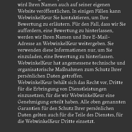
wird Ihren Namen auch auf seiner eigenen
Website veröffentlichen. In einigen Fällen kann
WebwinkelKeur Sie kontaktieren, um Ihre
Bewertung zu erläutern. Für den Fall, dass wir Sie
auffordern, eine Bewertung zu hinterlassen,
werden wir Ihren Namen und Ihre E-Mail-
Adresse an WebwinkelKeur weitergeben. Sie
verwenden diese Informationen nur, um Sie
einzuladen, eine Bewertung zu hinterlassen.
WebwinkelKeur hat angemessene technische und
organisatorische Maßnahmen zum Schutz Ihrer
persönlichen Daten getroffen.
WebwinkelKeur behält sich das Recht vor, Dritte
für die Erbringung von Dienstleistungen
einzusetzen, für die wir WebwinkelKeur eine
Genehmigung erteilt haben. Alle oben genannten
Garantien für den Schutz Ihrer persönlichen
Daten gelten auch für die Teile des Dienstes, für
die WebwinkelKeur Dritte einsetzt.