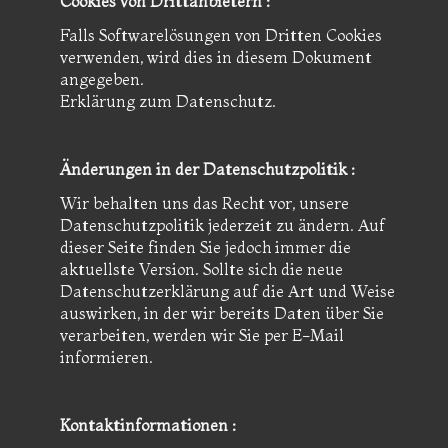
Cookies von Drittanbietern :
Falls Softwarelösungen von Dritten Cookies
verwenden, wird dies in diesem Dokument
angegeben.
Erklärung zum Datenschutz.
Änderungen in der Datenschutzpolitik :
Wir behalten uns das Recht vor, unsere
Datenschutzpolitik jederzeit zu ändern. Auf
dieser Seite finden Sie jedoch immer die
aktuellste Version. Sollte sich die neue
Datenschutzerklärung auf die Art und Weise
auswirken, in der wir bereits Daten über Sie
verarbeiten, werden wir Sie per E-Mail
informieren.
Kontaktinformationen :