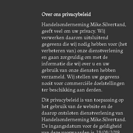
Over ons privacybeleid
Handelsonderneming Mike.Silvertand,
geeft veel om uw privacy. Wij
verwerken daarom uitsluitend
gegevens die wij nodig hebben voor (het
verbeteren van) onze dienstverlening
en gaan zorgvuldig om met de
informatie die wij over u en uw
gebruik van onze diensten hebben
verzameld. Wij stellen uw gegevens
nooit voor commerciële doelstellingen
ter beschikking aan derden.
Dit privacybeleid is van toepassing op
het gebruik van de website en de
daarop ontsloten dienstverlening van
Handelsonderneming Mike.Silvertand.
De ingangsdatum voor de geldigheid
van deze voorwaarden is 28/08/2019,