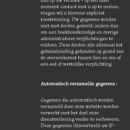
dan op uw verzoek - op een later
moment contact met u op te nemen,
vragen wij u hiervoor expliciet
toestemming. Uw gegevens worden
niet met derden gedeeld, anders dan
om aan boekhoudkundige en overige
administratieve verplichtingen te
voldoen. Deze derden zijn allemaal tot
geheimhouding gehouden op grond van
de overeenkomst tussen hen en ons of
een eed of wettelijke verplichting.
Automatisch verzamelde gegevens :
Gegevens die automatisch worden
verzameld door onze website worden
verwerkt met het doel onze
dienstverlening verder te verbeteren.
Deze gegevens (bijvoorbeeld uw IP-