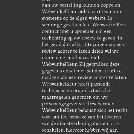
aan uw bestelling kunnen koppelen.
WebwinkelKeur publiceert uw naam
eveneens op de eigen website. In
sommige gevallen kan WebwinkelKeur
contact met u opnemen om een
toelichting op uw review te geven. In
het geval dat wij u uitnodigen om een
review achter te laten delen wij uw
naam en e-mailadres met
WebwinkelKeur. Zij gebruiken deze
gegevens enkel met het doel u uit te
nodigen om een review achter te laten.
WebwinkelKeur heeft passende
technische en organisatorische
maatregelen genomen om uw
persoonsgegevens te beschermen.
WebwinkelKeur behoudt zich het recht
voor om ten behoeve van het leveren
van de dienstverlening derden in te
schakelen, hiervoor hebben wij aan