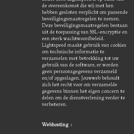
de overeenkomst die wij met hen
hebben gesloten verplicht om passende
beveiligingsmaatregelen te nemen.
Deze beveiligingsmaatregelen bestaan
uit de toepassing van SSL-encryptie en
een sterk wachtwoordbeleid.
Lightspeed maakt gebruik van cookies
om technische informatie te
verzamelen met betrekking tot uw
gebruik van de software, er worden
geen persoonsgegevens verzameld
en/of opgeslagen. Jouwweb behoudt
zich het recht voor om verzamelde
gegevens binnen het eigen concern te
delen om de dienstverlening verder te
verbeteren.
Webhosting :