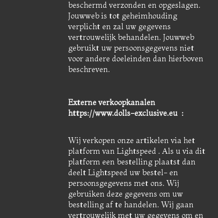
beschermd verzonden en opgeslagen.
Jouwweb is tot geheimhouding
verplicht en zal uw gegevens
vertrouwelijk behandelen. Jouwweb
gebruikt uw persoonsgegevens niet
voor andere doeleinden dan hierboven
beschreven.
Externe verkoopkanalen
https://www.dolls-exclusive.eu :
Wij verkopen onze artikelen via het
platform van Lightspeed . Als u via dit
platform een bestelling plaatst dan
deelt Lightspeed uw bestel- en
persoonsgegevens met ons. Wij
gebruiken deze gegevens om uw
bestelling af te handelen. Wij gaan
vertrouwelijk met uw gegevens om en