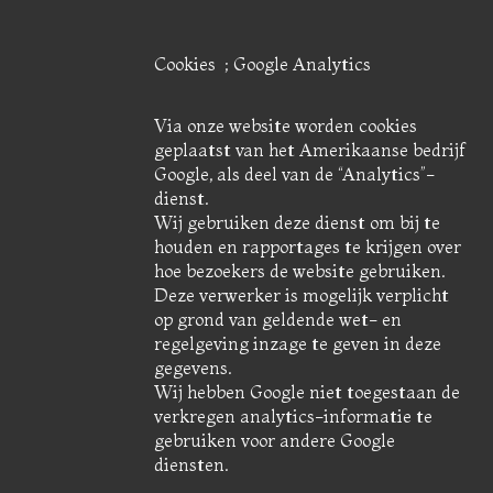
Cookies ; Google Analytics
Via onze website worden cookies
geplaatst van het Amerikaanse bedrijf
Google, als deel van de “Analytics”-
dienst.
Wij gebruiken deze dienst om bij te
houden en rapportages te krijgen over
hoe bezoekers de website gebruiken.
Deze verwerker is mogelijk verplicht
op grond van geldende wet- en
regelgeving inzage te geven in deze
gegevens.
Wij hebben Google niet toegestaan de
verkregen analytics-informatie te
gebruiken voor andere Google
diensten.