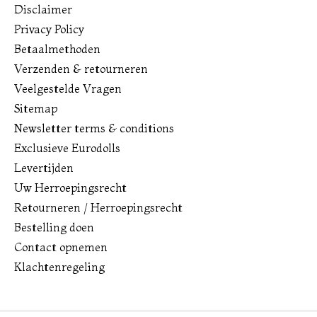
Disclaimer
Privacy Policy
Betaalmethoden
Verzenden & retourneren
Veelgestelde Vragen
Sitemap
Newsletter terms & conditions
Exclusieve Eurodolls
Levertijden
Uw Herroepingsrecht
Retourneren / Herroepingsrecht
Bestelling doen
Contact opnemen
Klachtenregeling