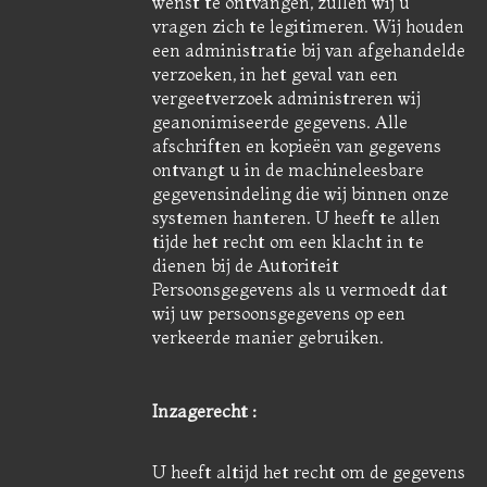
wenst te ontvangen, zullen wij u
vragen zich te legitimeren. Wij houden
een administratie bij van afgehandelde
verzoeken, in het geval van een
vergeetverzoek administreren wij
geanonimiseerde gegevens. Alle
afschriften en kopieën van gegevens
ontvangt u in de machineleesbare
gegevensindeling die wij binnen onze
systemen hanteren. U heeft te allen
tijde het recht om een klacht in te
dienen bij de Autoriteit
Persoonsgegevens als u vermoedt dat
wij uw persoonsgegevens op een
verkeerde manier gebruiken.
Inzagerecht :
U heeft altijd het recht om de gegevens