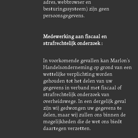
adres, webbrowser en
besturingssysteem) zijn geen
persoonsgegevens.
Medewerking aan fiscaal en
strafrechtelijk onderzoek :
In voorkomende gevallen kan Marlon's
Handelsonderneming op grond van een
wettelijke verplichting worden
gehouden tot het delen van uw
gegevens in verband met fiscaal of
strafrechtelijk onderzoek van
overheidswege. In een dergelijk geval
zijn wij gedwongen uw gegevens te
delen, maar wij zullen ons binnen de
mogelijkheden die de wet ons biedt
daartegen verzetten.