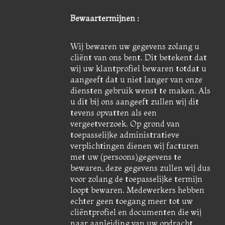
Bewaartermijnen :
Wij bewaren uw gegevens zolang u
cliënt van ons bent. Dit betekent dat
wij uw klantprofiel bewaren totdat u
aangeeft dat u niet langer van onze
diensten gebruik wenst te maken. Als
u dit bij ons aangeeft zullen wij dit
tevens opvatten als een
vergeetverzoek. Op grond van
toepasselijke administratieve
verplichtingen dienen wij facturen
met uw (persoons)gegevens te
bewaren, deze gegevens zullen wij dus
voor zolang de toepasselijke termijn
loopt bewaren. Medewerkers hebben
echter geen toegang meer tot uw
cliëntprofiel en documenten die wij
naar aanleiding van uw opdracht