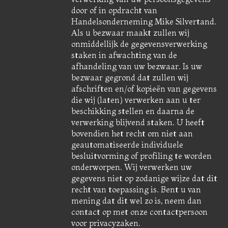
door of in opdracht van
Handelsonderneming Mike Silvertand.
Als u bezwaar maakt zullen wij
onmiddellijk de gegevensverwerking
staken in afwachting van de
afhandeling van uw bezwaar. Is uw
bezwaar gegrond dat zullen wij
afschriften en/of kopieën van gegevens
die wij (laten) verwerken aan u ter
beschikking stellen en daarna de
verwerking blijvend staken. U heeft
bovendien het recht om niet aan
geautomatiseerde individuele
besluitvorming of profiling te worden
onderworpen. Wij verwerken uw
gegevens niet op zodanige wijze dat dit
recht van toepassing is. Bent u van
mening dat dit wel zo is, neem dan
contact op met onze contactpersoon
voor privacyzaken.