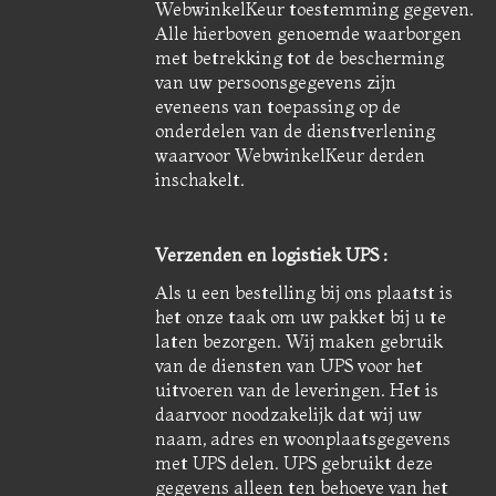
WebwinkelKeur toestemming gegeven.
Alle hierboven genoemde waarborgen
met betrekking tot de bescherming
van uw persoonsgegevens zijn
eveneens van toepassing op de
onderdelen van de dienstverlening
waarvoor WebwinkelKeur derden
inschakelt.
Verzenden en logistiek UPS :
Als u een bestelling bij ons plaatst is
het onze taak om uw pakket bij u te
laten bezorgen. Wij maken gebruik
van de diensten van UPS voor het
uitvoeren van de leveringen. Het is
daarvoor noodzakelijk dat wij uw
naam, adres en woonplaatsgegevens
met UPS delen. UPS gebruikt deze
gegevens alleen ten behoeve van het