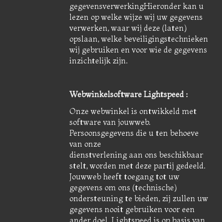
gegevensverwerkingHieronder kan u
lezen op welke wijze wij uw gegevens
verwerken, waar wij deze (laten)
opslaan, welke beveiligingstechnieken
wij gebruiken en voor wie de gegevens
inzichtelijk zijn.
Webwinkelsoftware Lightspeed :
Onze webwinkel is ontwikkeld met
software van jouwweb.
Persoonsgegevens die u ten behoeve
van onze
dienstverlening aan ons beschikbaar
stelt, worden met deze partij gedeeld.
Jouwweb heeft toegang tot uw
gegevens om ons (technische)
ondersteuning te bieden, zij zullen uw
gegevens nooit gebruiken voor een
ander doel. Lightspeed is op basis van