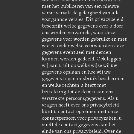
met het publiceren van een nieuwe
versie vervalt de geldigheid van alle
voorgaande versies. Dit privacybeleid
beschrijft welke gegevens over u door
ons worden verzameld, waar deze
gegevens voor worden gebruikt en met
wie en onder welke voorwaarden deze
gegevens eventueel met derden
kunnen worden gedeeld. Ook leggen
wij aan u uit op welke wijze wij uw
gegevens opslaan en hoe wij uw
gegevens tegen misbruik beschermen
en welke rechten u heeft met
betrekking tot de door u aan ons
verstrekte persoonsgegevens. Als u
vragen heeft over ons privacybeleid
kunt u contact opnemen met onze
contactpersoon voor privacyzaken, u
vindt de contactgegevens aan het
einde van ons privacybeleid. Over de