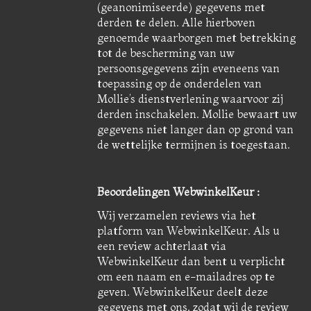
(geanonimiseerde) gegevens met
derden te delen. Alle hierboven
genoemde waarborgen met betrekking
tot de bescherming van uw
persoonsgegevens zijn eveneens van
toepassing op de onderdelen van
Mollie’s dienstverlening waarvoor zij
derden inschakelen. Mollie bewaart uw
gegevens niet langer dan op grond van
de wettelijke termijnen is toegestaan.
Beoordelingen WebwinkelKeur :
Wij verzamelen reviews via het
platform van WebwinkelKeur. Als u
een review achterlaat via
WebwinkelKeur dan bent u verplicht
om een naam en e-mailadres op te
geven. WebwinkelKeur deelt deze
gegevens met ons, zodat wij de review