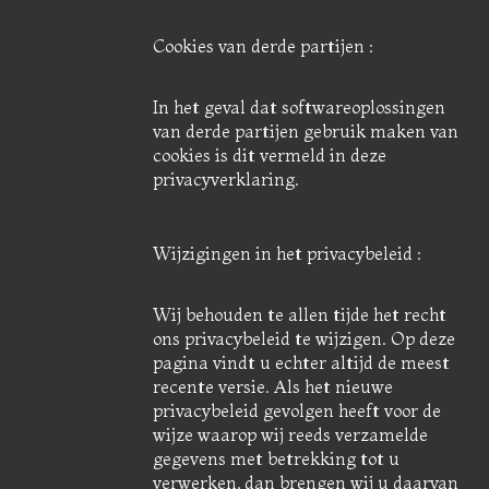
Cookies van derde partijen :
In het geval dat softwareoplossingen
van derde partijen gebruik maken van
cookies is dit vermeld in deze
privacyverklaring.
Wijzigingen in het privacybeleid :
Wij behouden te allen tijde het recht
ons privacybeleid te wijzigen. Op deze
pagina vindt u echter altijd de meest
recente versie. Als het nieuwe
privacybeleid gevolgen heeft voor de
wijze waarop wij reeds verzamelde
gegevens met betrekking tot u
verwerken, dan brengen wij u daarvan