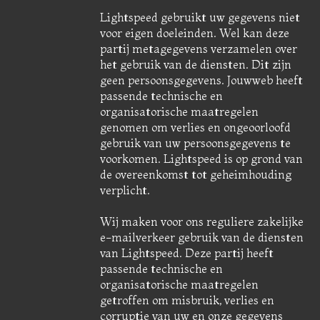
Lightspeed gebruikt uw gegevens niet
voor eigen doeleinden. Wel kan deze
partij metagegevens verzamelen over
het gebruik van de diensten. Dit zijn
geen persoonsgegevens. Jouwweb heeft
passende technische en
organisatorische maatregelen
genomen om verlies en ongeoorloofd
gebruik van uw persoonsgegevens te
voorkomen. Lightspeed is op grond van
de overeenkomst tot geheimhouding
verplicht.
Wij maken voor ons reguliere zakelijke
e-mailverkeer gebruik van de diensten
van Lightspeed. Deze partij heeft
passende technische en
organisatorische maatregelen
getroffen om misbruik, verlies en
corruptie van uw en onze gegevens