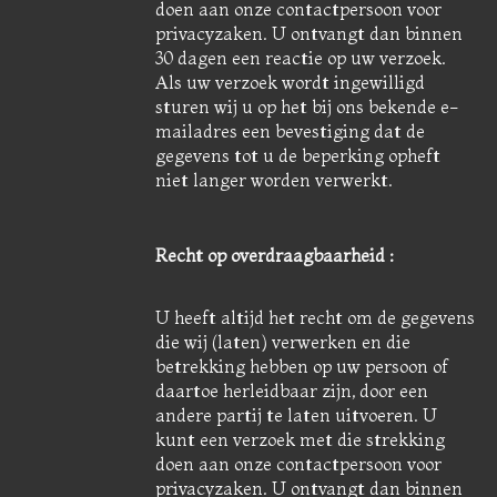
doen aan onze contactpersoon voor
privacyzaken. U ontvangt dan binnen
30 dagen een reactie op uw verzoek.
Als uw verzoek wordt ingewilligd
sturen wij u op het bij ons bekende e-
mailadres een bevestiging dat de
gegevens tot u de beperking opheft
niet langer worden verwerkt.
Recht op overdraagbaarheid :
U heeft altijd het recht om de gegevens
die wij (laten) verwerken en die
betrekking hebben op uw persoon of
daartoe herleidbaar zijn, door een
andere partij te laten uitvoeren. U
kunt een verzoek met die strekking
doen aan onze contactpersoon voor
privacyzaken. U ontvangt dan binnen