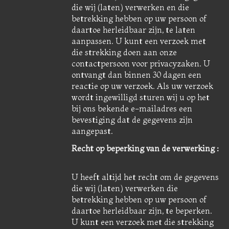
die wij (laten) verwerken en die
betrekking hebben op uw persoon of
daartoe herleidbaar zijn, te laten
aanpassen. U kunt een verzoek met
die strekking doen aan onze
contactpersoon voor privacyzaken. U
ontvangt dan binnen 30 dagen een
reactie op uw verzoek. Als uw verzoek
wordt ingewilligd sturen wij u op het
bij ons bekende e-mailadres een
bevestiging dat de gegevens zijn
aangepast.
Recht op beperking van de verwerking :
U heeft altijd het recht om de gegevens
die wij (laten) verwerken die
betrekking hebben op uw persoon of
daartoe herleidbaar zijn, te beperken.
U kunt een verzoek met die strekking