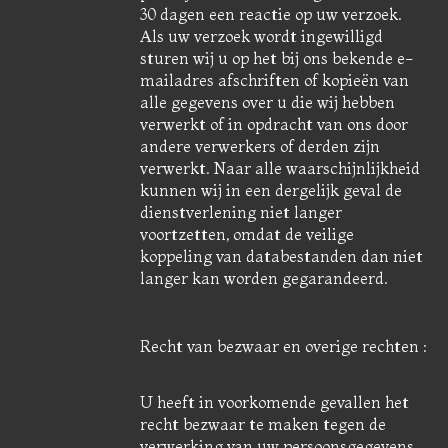
30 dagen een reactie op uw verzoek.
Als uw verzoek wordt ingewilligd
sturen wij u op het bij ons bekende e-
mailadres afschriften of kopieën van
alle gegevens over u die wij hebben
verwerkt of in opdracht van ons door
andere verwerkers of derden zijn
verwerkt. Naar alle waarschijnlijkheid
kunnen wij in een dergelijk geval de
dienstverlening niet langer
voortzetten, omdat de veilige
koppeling van databestanden dan niet
langer kan worden gegarandeerd.
Recht van bezwaar en overige rechten :
U heeft in voorkomende gevallen het
recht bezwaar te maken tegen de
verwerking van uw persoonsgegevens