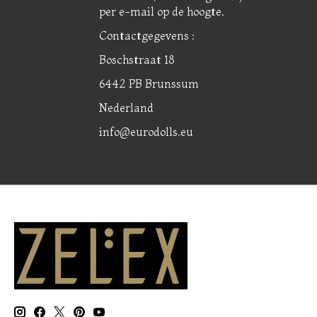
per e-mail op de hoogte.
Contactgegevens :
Boschstraat 18
6442 PB Brunssum
Nederland
info@eurodolls.eu