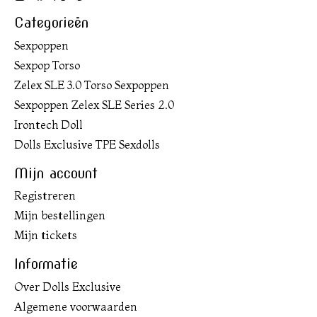
Categorieën
Sexpoppen
Sexpop Torso
Zelex SLE 3.0 Torso Sexpoppen
Sexpoppen Zelex SLE Series 2.0
Irontech Doll
Dolls Exclusive TPE Sexdolls
Mijn account
Registreren
Mijn bestellingen
Mijn tickets
Informatie
Over Dolls Exclusive
Algemene voorwaarden