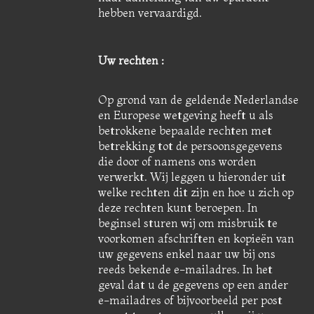
hebben vervaardigd.
Uw rechten :
Op grond van de geldende Nederlandse
en Europese wetgeving heeft u als
betrokkene bepaalde rechten met
betrekking tot de persoonsgegevens
die door of namens ons worden
verwerkt. Wij leggen u hieronder uit
welke rechten dit zijn en hoe u zich op
deze rechten kunt beroepen. In
beginsel sturen wij om misbruik te
voorkomen afschriften en kopieën van
uw gegevens enkel naar uw bij ons
reeds bekende e-mailadres. In het
geval dat u de gegevens op een ander
e-mailadres of bijvoorbeeld per post