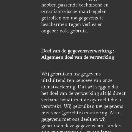
hebben passende technische en
organisatorische maatregelen
getroffen om uw gegevens te
beschermen tegen verlies en
ongeoorloofd gebruik.
Doel van de gegevensverwerking :
Algemeen doel van de verwerking
Wij gebruiken uw gegevens
uitsluitend ten behoeve van onze
dienstverlening. Dat wil zeggen dat
het doel van de verwerking altijd direct
verband houdt met de opdracht die u
verstrekt. Wij gebruiken uw gegevens
niet voor (gerichte) marketing. Als u
gegevens met ons deelt en wij
gebruiken deze gegevens om - anders