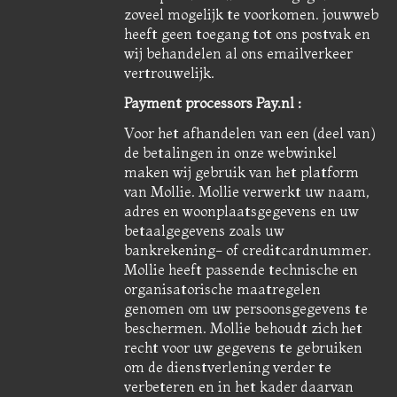
zoveel mogelijk te voorkomen. jouwweb
heeft geen toegang tot ons postvak en
wij behandelen al ons emailverkeer
vertrouwelijk.
Payment processors Pay.nl :
Voor het afhandelen van een (deel van)
de betalingen in onze webwinkel
maken wij gebruik van het platform
van Mollie. Mollie verwerkt uw naam,
adres en woonplaatsgegevens en uw
betaalgegevens zoals uw
bankrekening- of creditcardnummer.
Mollie heeft passende technische en
organisatorische maatregelen
genomen om uw persoonsgegevens te
beschermen. Mollie behoudt zich het
recht voor uw gegevens te gebruiken
om de dienstverlening verder te
verbeteren en in het kader daarvan