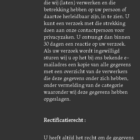
die wij (laten) verwerken en die
betrekking hebben op uw persoon of
daartoe herleidbaar zijn, in te zien. U
kunt een verzoek met die strekking
doen aan onze contactpersoon voor
privacyzaken. U ontvangt dan binnen
30 dagen een reactie op uw verzoek.
Als uw verzoek wordt ingewilligd
sturen wij u op het bij ons bekende e-
mailadres een kopie van alle gegevens
met een overzicht van de verwerkers
die deze gegevens onder zich hebben,
onder vermelding van de categorie
waaronder wij deze gegevens hebben
opgeslagen.
Rectificatierecht :
U heeft altijd het recht om de gegevens