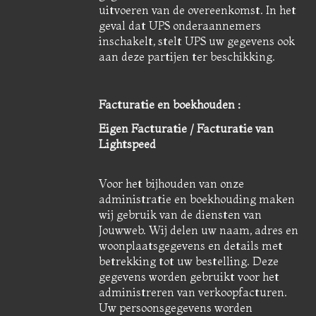
uitvoeren van de overeenkomst. In het
geval dat UPS onderaannemers
inschakelt, stelt UPS uw gegevens ook
aan deze partijen ter beschikking.
Facturatie en boekhouden :
Eigen Facturatie / Facturatie van
Lightspeed
Voor het bijhouden van onze
administratie en boekhouding maken
wij gebruik van de diensten van
Jouwweb. Wij delen uw naam, adres en
woonplaatsgegevens en details met
betrekking tot uw bestelling. Deze
gegevens worden gebruikt voor het
administreren van verkoopfacturen.
Uw persoonsgegevens worden