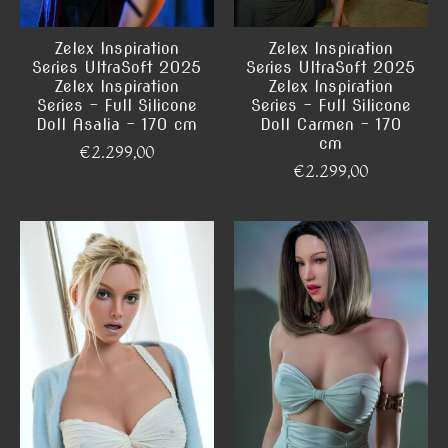
Zelex Inspiration
Zelex Inspiration
Series UltraSoft 2025
Series UltraSoft 2025
Zelex Inspiration
Zelex Inspiration
Series - Full Silicone
Series - Full Silicone
Doll Asalia - 170 cm
Doll Carmen - 170
cm
€2.299,00
€2.299,00