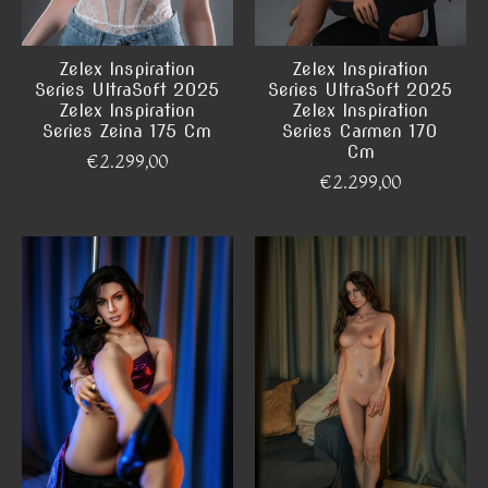
Zelex Inspiration
Zelex Inspiration
Series UltraSoft 2025
Series UltraSoft 2025
Zelex Inspiration
Zelex Inspiration
Series Zeina 175 Cm
Series Carmen 170
Cm
€2.299,00
€2.299,00