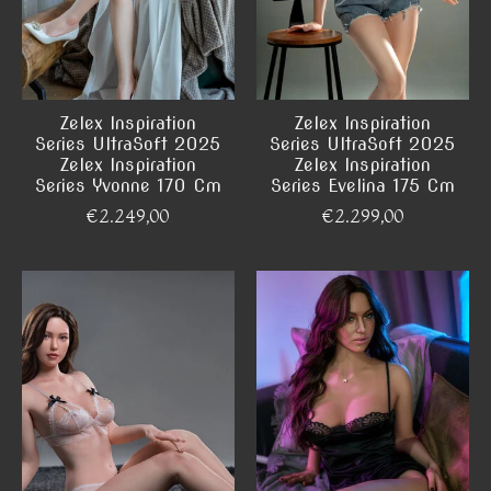
Zelex Inspiration
Zelex Inspiration
Series UltraSoft 2025
Series UltraSoft 2025
Zelex Inspiration
Zelex Inspiration
Series Yvonne 170 Cm
Series Evelina 175 Cm
€2.249,00
€2.299,00