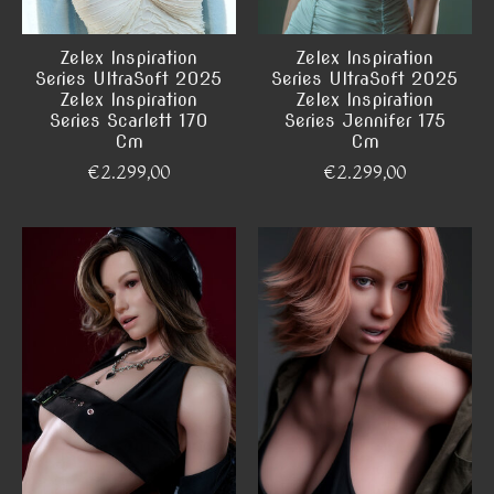
Zelex Inspiration
Zelex Inspiration
Series UltraSoft 2025
Series UltraSoft 2025
Zelex Inspiration
Zelex Inspiration
Series Scarlett 170
Series Jennifer 175
Cm
Cm
€2.299,00
€2.299,00