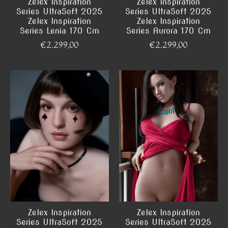
Zelex Inspiration
Zelex Inspiration
Series UltraSoft 2025
Series UltraSoft 2025
Zelex Inspiration
Zelex Inspiration
Series Lenia 170 Cm
Series Aurora 170 Cm
€2.299,00
€2.299,00
Zelex Inspiration
Zelex Inspiration
Series UltraSoft 2025
Series UltraSoft 2025