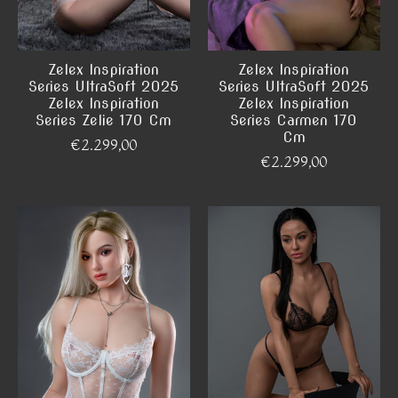
Zelex Inspiration
Zelex Inspiration
Series UltraSoft 2025
Series UltraSoft 2025
Zelex Inspiration
Zelex Inspiration
Series Zelie 170 Cm
Series Carmen 170
Cm
€2.299,00
€2.299,00