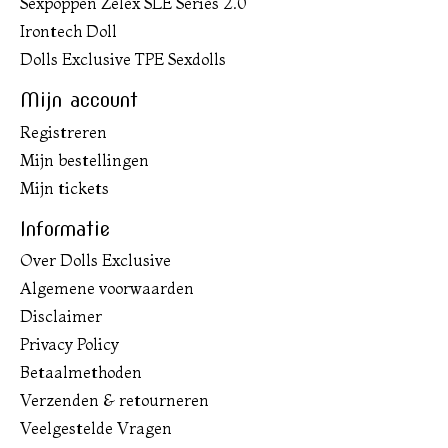
Sexpoppen Zelex SLE Series 2.0
Irontech Doll
Dolls Exclusive TPE Sexdolls
Mijn account
Registreren
Mijn bestellingen
Mijn tickets
Informatie
Over Dolls Exclusive
Algemene voorwaarden
Disclaimer
Privacy Policy
Betaalmethoden
Verzenden & retourneren
Veelgestelde Vragen