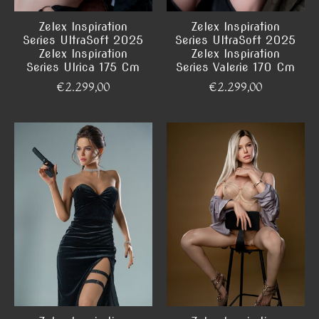
Zelex Inspiration
Zelex Inspiration
Series UltraSoft 2025
Series UltraSoft 2025
Zelex Inspiration
Zelex Inspiration
Series Ulrica 175 Cm
Series Valerie 170 Cm
€2.299,00
€2.299,00